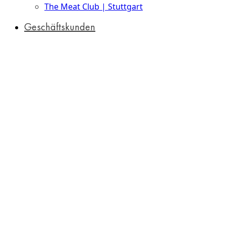
The Meat Club | Stuttgart
Geschäftskunden