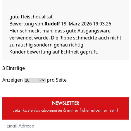
gute Fleischqualität
Bewertung von
Rudolf
19. März 2026
19.03.26
Hier schmeckt man, dass gute Ausgangsware
verwendet wurde. Die Rippe schmeckte auch nicht
zu rauchig sondern genau richtig.
Kundenbewertung auf Echtheit geprüft.
3 Einträge
Anzeigen
pro Seite
NEWSLETTER
Jetzt kostenlos abonnieren & immer früher informiert sein!