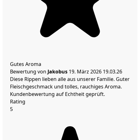
Gutes Aroma
Bewertung von
Jakobus
19. März 2026
19.03.26
Diese Rippen lieben alle aus unserer Familie. Guter
Fleischgeschmack und tolles, rauchiges Aroma.
Kundenbewertung auf Echtheit geprüft.
Rating
5