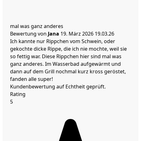
mal was ganz anderes
Bewertung von
Jana
19. März 2026
19.03.26
Ich kannte nur Rippchen vom Schwein, oder
gekochte dicke Rippe, die ich nie mochte, weil sie
so fettig war. Diese Rippchen hier sind mal was
ganz anderes. Im Wasserbad aufgewärmt und
dann auf dem Grill nochmal kurz kross geröstet,
fanden alle super!
Kundenbewertung auf Echtheit geprüft.
Rating
5