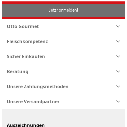
Jetzt anmelden!
Otto Gourmet
Fleischkompetenz
Sicher Einkaufen
Beratung
Unsere Zahlungsmethoden
Unsere Versandpartner
Auszeichnungen