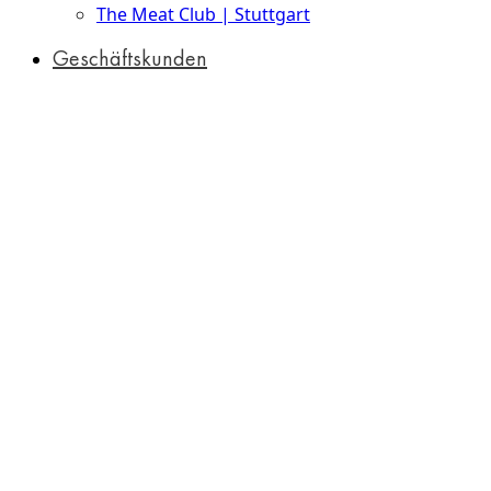
The Meat Club | Stuttgart
Geschäftskunden