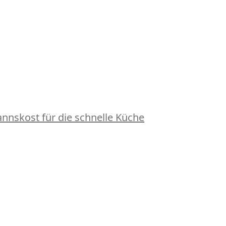
nskost für die schnelle Küche