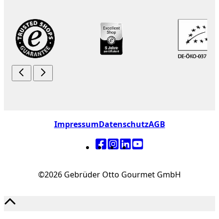
Impressum
Datenschutz
AGB
©2026 Gebrüder Otto Gourmet GmbH