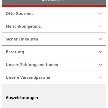
Otto Gourmet
Fleischkompetenz
Sicher Einkaufen
Beratung
Unsere Zahlungsmethoden
Unsere Versandpartner
Auszeichnungen