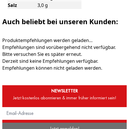
Salz
3,0 g
Auch beliebt bei unseren Kunden:
Produktempfehlungen werden geladen…
Empfehlungen sind vorübergehend nicht verfügbar.
Bitte versuchen Sie es später erneut.
Derzeit sind keine Empfehlungen verfügbar.
Empfehlungen können nicht geladen werden.
NEWSLETTER
Jetzt kostenlos abonnieren & immer früher informiert sein!
Jetzt anmelden!