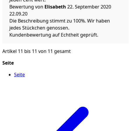
Bewertung von
Elisabeth
22. September 2020
22.09.20
Die Beschreibung stimmt zu 100%. Wir haben
jedes Stückchen genossen.
Kundenbewertung auf Echtheit geprüft.
Artikel 11 bis 11 von 11 gesamt
Seite
Seite