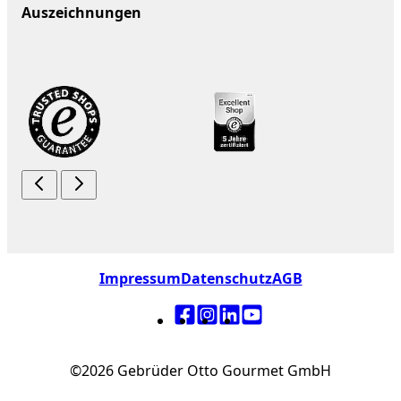
Auszeichnungen
Impressum
Datenschutz
AGB
©2026 Gebrüder Otto Gourmet GmbH