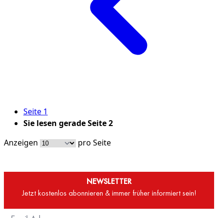
Seite
1
Sie lesen gerade Seite
2
Anzeigen
pro Seite
NEWSLETTER
Jetzt kostenlos abonnieren & immer früher informiert sein!