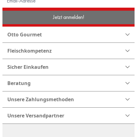
Jetzt anmelden!
Otto Gourmet
Fleischkompetenz
Sicher Einkaufen
Beratung
Unsere Zahlungsmethoden
Unsere Versandpartner