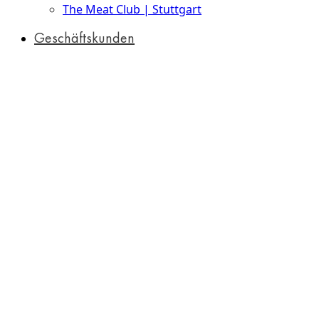
The Meat Club | Stuttgart
Geschäftskunden