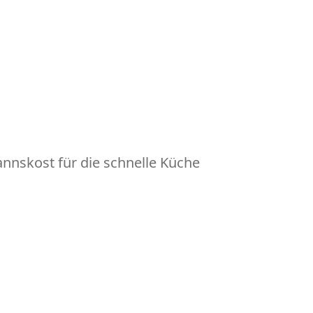
nskost für die schnelle Küche