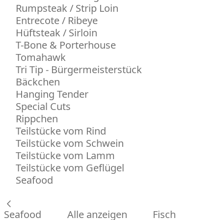
Rumpsteak / Strip Loin
Entrecote / Ribeye
Hüftsteak / Sirloin
T-Bone & Porterhouse
Tomahawk
Tri Tip - Bürgermeisterstück
Bäckchen
Hanging Tender
Special Cuts
Rippchen
Teilstücke vom Rind
Teilstücke vom Schwein
Teilstücke vom Lamm
Teilstücke vom Geflügel
Seafood
Seafood
Alle anzeigen
Fisch