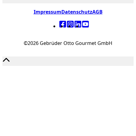
Impressum
Datenschutz
AGB
©2026 Gebrüder Otto Gourmet GmbH