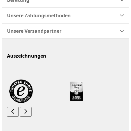
Beratung
Unsere Zahlungsmethoden
Unsere Versandpartner
Auszeichnungen