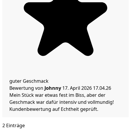
guter Geschmack
Bewertung von
Johnny
17. April 2026
17.04.26
Mein Stück war etwas fest im Biss, aber der
Geschmack war dafür intensiv und vollmundig!
Kundenbewertung auf Echtheit geprüft.
2 Einträge