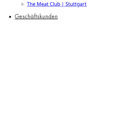
The Meat Club | Stuttgart
Geschäftskunden