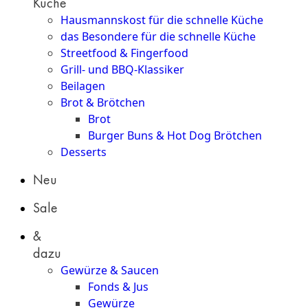
Küche
Hausmannskost für die schnelle Küche
das Besondere für die schnelle Küche
Streetfood & Fingerfood
Grill- und BBQ-Klassiker
Beilagen
Brot & Brötchen
Brot
Burger Buns & Hot Dog Brötchen
Desserts
Neu
Sale
&
dazu
Gewürze & Saucen
Fonds & Jus
Gewürze