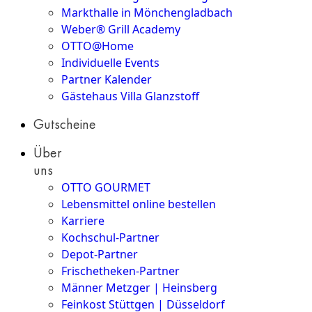
Markthalle in Mönchengladbach
Weber® Grill Academy
OTTO@Home
Individuelle Events
Partner Kalender
Gästehaus Villa Glanzstoff
Gutscheine
Über
uns
OTTO GOURMET
Lebensmittel online bestellen
Karriere
Kochschul-Partner
Depot-Partner
Frischetheken-Partner
Männer Metzger | Heinsberg
Feinkost Stüttgen | Düsseldorf