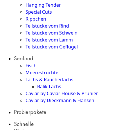
Hanging Tender
Special Cuts
Rippchen
Teilstücke vom Rind
Teilstücke vom Schwein
Teilstücke vom Lamm
Teilstücke vom Geflügel
Seafood
Fisch
Meeresfrüchte
Lachs & Räucherlachs
Balik Lachs
Caviar by Caviar House & Prunier
Caviar by Dieckmann & Hansen
Probierpakete
Schnelle