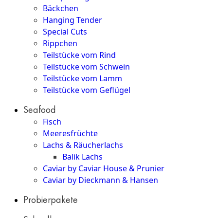
Bäckchen
Hanging Tender
Special Cuts
Rippchen
Teilstücke vom Rind
Teilstücke vom Schwein
Teilstücke vom Lamm
Teilstücke vom Geflügel
Seafood
Fisch
Meeresfrüchte
Lachs & Räucherlachs
Balik Lachs
Caviar by Caviar House & Prunier
Caviar by Dieckmann & Hansen
Probierpakete