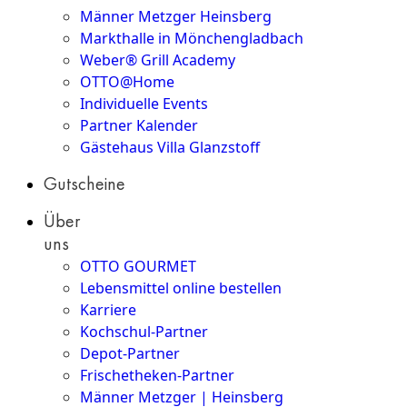
Männer Metzger Heinsberg
Markthalle in Mönchengladbach
Weber® Grill Academy
OTTO@Home
Individuelle Events
Partner Kalender
Gästehaus Villa Glanzstoff
Gutscheine
Über
uns
OTTO GOURMET
Lebensmittel online bestellen
Karriere
Kochschul-Partner
Depot-Partner
Frischetheken-Partner
Männer Metzger | Heinsberg