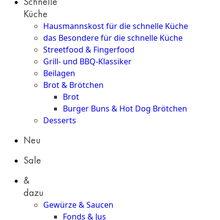
Schnelle
Küche
Hausmannskost für die schnelle Küche
das Besondere für die schnelle Küche
Streetfood & Fingerfood
Grill- und BBQ-Klassiker
Beilagen
Brot & Brötchen
Brot
Burger Buns & Hot Dog Brötchen
Desserts
Neu
Sale
&
dazu
Gewürze & Saucen
Fonds & Jus