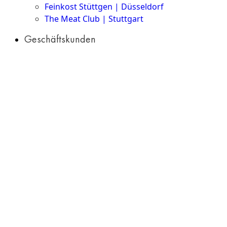
Feinkost Stüttgen | Düsseldorf
The Meat Club | Stuttgart
Geschäftskunden