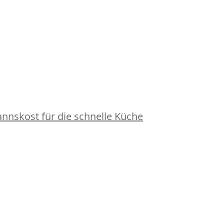
nskost für die schnelle Küche