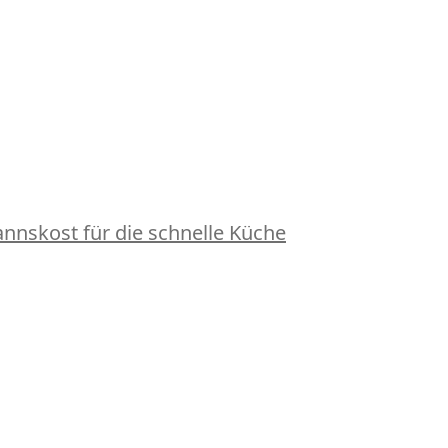
nskost für die schnelle Küche