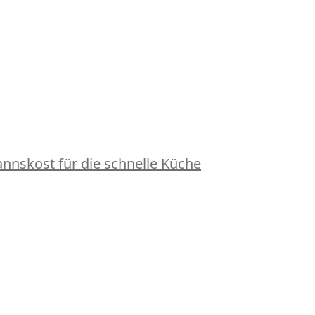
nskost für die schnelle Küche