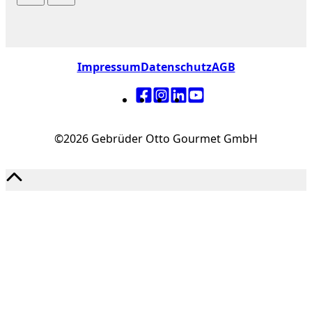
Impressum
Datenschutz
AGB
©2026 Gebrüder Otto Gourmet GmbH