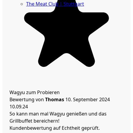
The Meat Club | Stuttgart
Geschäftskunden
Wagyu zum Probieren
Bewertung von
Thomas
10. September 2024
10.09.24
So kann man mal Wagyu genießen und das
Grillbuffet bereichern!
Kundenbewertung auf Echtheit geprüft.