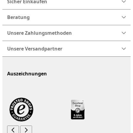
Sicher Einkaufen
Beratung
Unsere Zahlungsmethoden
Unsere Versandpartner
Auszeichnungen