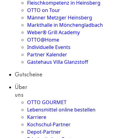
Fleischkompetenz in Heinsberg
OTTO on Tour
Männer Metzger Heinsberg
Markthalle in Mönchengladbach
Weber® Grill Academy
OTTO@Home
Individuelle Events
Partner Kalender
Gästehaus Villa Glanzstoff
Gutscheine
Über
uns
OTTO GOURMET
Lebensmittel online bestellen
Karriere
Kochschul-Partner
Depot-Partner