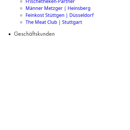
Frischetheken-Partner
Männer Metzger | Heinsberg
Feinkost Stüttgen | Düsseldorf
The Meat Club | Stuttgart
Geschäftskunden