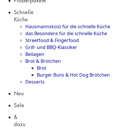
Probierpakete
Schnelle
Küche
Hausmannskost für die schnelle Küche
das Besondere für die schnelle Küche
Streetfood & Fingerfood
Grill- und BBQ-Klassiker
Beilagen
Brot & Brötchen
Brot
Burger Buns & Hot Dog Brötchen
Desserts
Neu
Sale
&
dazu