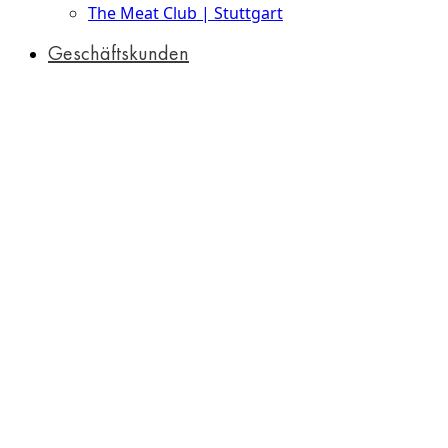
The Meat Club | Stuttgart
Geschäftskunden