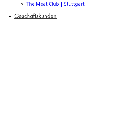
The Meat Club | Stuttgart
Geschäftskunden