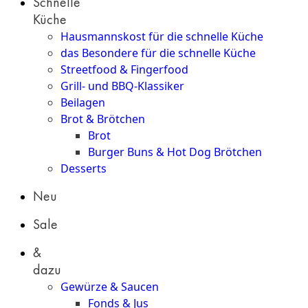
Schnelle
Küche
Hausmannskost für die schnelle Küche
das Besondere für die schnelle Küche
Streetfood & Fingerfood
Grill- und BBQ-Klassiker
Beilagen
Brot & Brötchen
Brot
Burger Buns & Hot Dog Brötchen
Desserts
Neu
Sale
&
dazu
Gewürze & Saucen
Fonds & Jus