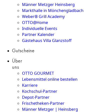
Männer Metzger Heinsberg
Markthalle in Mönchengladbach
Weber® Grill Academy
OTTO@Home
Individuelle Events
Partner Kalender
Gästehaus Villa Glanzstoff
Gutscheine
Über
uns
OTTO GOURMET
Lebensmittel online bestellen
Karriere
Kochschul-Partner
Depot-Partner
Frischetheken-Partner
Männer Metzger | Heinsberg