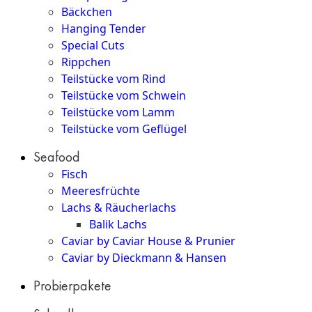
Bäckchen
Hanging Tender
Special Cuts
Rippchen
Teilstücke vom Rind
Teilstücke vom Schwein
Teilstücke vom Lamm
Teilstücke vom Geflügel
Seafood
Fisch
Meeresfrüchte
Lachs & Räucherlachs
Balik Lachs
Caviar by Caviar House & Prunier
Caviar by Dieckmann & Hansen
Probierpakete