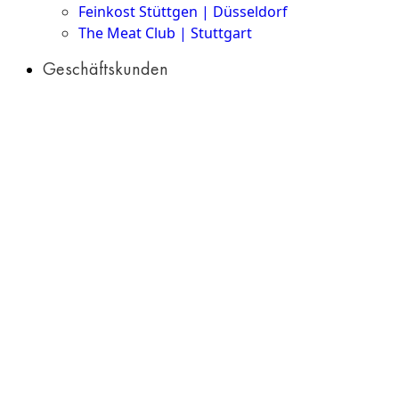
Feinkost Stüttgen | Düsseldorf
The Meat Club | Stuttgart
Geschäftskunden