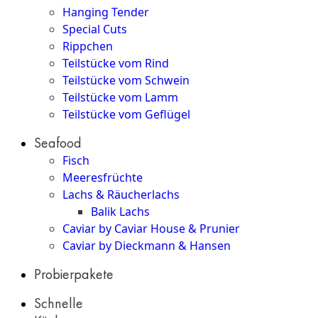
Hanging Tender
Special Cuts
Rippchen
Teilstücke vom Rind
Teilstücke vom Schwein
Teilstücke vom Lamm
Teilstücke vom Geflügel
Seafood
Fisch
Meeresfrüchte
Lachs & Räucherlachs
Balik Lachs
Caviar by Caviar House & Prunier
Caviar by Dieckmann & Hansen
Probierpakete
Schnelle