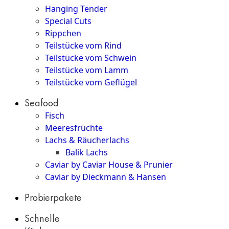
Hanging Tender
Special Cuts
Rippchen
Teilstücke vom Rind
Teilstücke vom Schwein
Teilstücke vom Lamm
Teilstücke vom Geflügel
Seafood
Fisch
Meeresfrüchte
Lachs & Räucherlachs
Balik Lachs
Caviar by Caviar House & Prunier
Caviar by Dieckmann & Hansen
Probierpakete
Schnelle