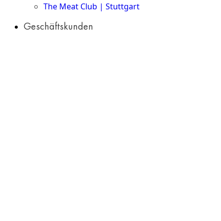
The Meat Club | Stuttgart
Geschäftskunden