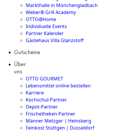
Markthalle in Mönchengladbach
Weber® Grill Academy
OTTO@Home
Individuelle Events
Partner Kalender
Gästehaus Villa Glanzstoff
Gutscheine
Über
uns
OTTO GOURMET
Lebensmittel online bestellen
Karriere
Kochschul-Partner
Depot-Partner
Frischetheken-Partner
Männer Metzger | Heinsberg
Feinkost Stüttgen | Düsseldorf