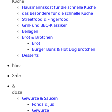
Küche
Hausmannskost für die schnelle Küche
das Besondere für die schnelle Küche
Streetfood & Fingerfood
Grill- und BBQ-Klassiker
Beilagen
Brot & Brötchen
Brot
Burger Buns & Hot Dog Brötchen
Desserts
Neu
Sale
&
dazu
Gewürze & Saucen
Fonds & Jus
Gewürze