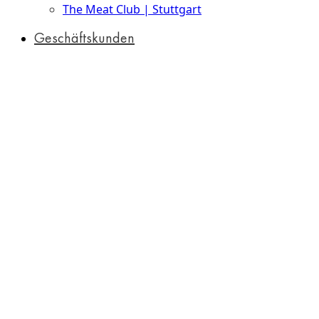
The Meat Club | Stuttgart
Geschäftskunden