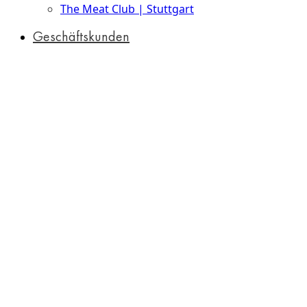
The Meat Club | Stuttgart
Geschäftskunden