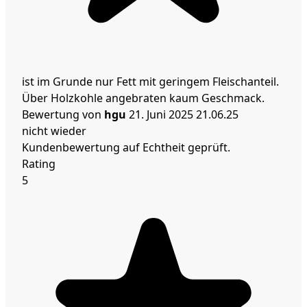
ist im Grunde nur Fett mit geringem Fleischanteil.
Über Holzkohle angebraten kaum Geschmack.
Bewertung von
hgu
21. Juni 2025
21.06.25
nicht wieder
Kundenbewertung auf Echtheit geprüft.
Rating
5