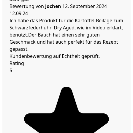
Bewertung von
Jochen
12. September 2024
12.09.24
Ich habe das Produkt für die Kartoffel-Beilage zum
Schwarzfederhuhn Dry Aged, wie im Video erklärt,
benutzt.Der Bauch hat einen sehr guten
Geschmack und hat auch perfekt für das Rezept
gepasst.
Kundenbewertung auf Echtheit geprüft.
Rating
5