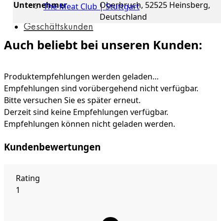
Unternehmer
Oberbruch, 52525 Heinsberg,
The Meat Club | Stuttgart
Deutschland
Geschäftskunden
Auch beliebt bei unseren Kunden:
Produktempfehlungen werden geladen…
Empfehlungen sind vorübergehend nicht verfügbar.
Bitte versuchen Sie es später erneut.
Derzeit sind keine Empfehlungen verfügbar.
Empfehlungen können nicht geladen werden.
Kundenbewertungen
Rating
1