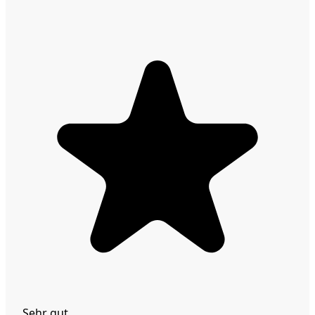
Sehr gut