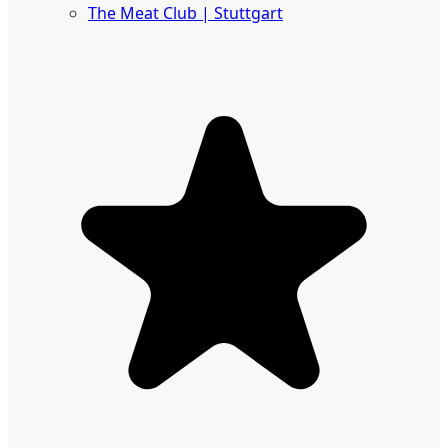
The Meat Club | Stuttgart
Geschäftskunden