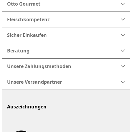
Otto Gourmet
Fleischkompetenz
Sicher Einkaufen
Beratung
Unsere Zahlungsmethoden
Unsere Versandpartner
Auszeichnungen