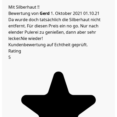
Mit Silberhaut !!
Bewertung von
Gerd
1. Oktober 2021
01.10.21
Da wurde doch tatsächlich die Silberhaut nicht
entfernt. Für diesen Preis ein no go. Nur nach
elender Pulerei zu genießen, dann aber sehr
lecker.Nie wieder!
Kundenbewertung auf Echtheit geprüft.
Rating
5