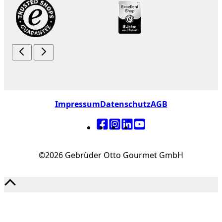
Impressum
Datenschutz
AGB
©2026 Gebrüder Otto Gourmet GmbH