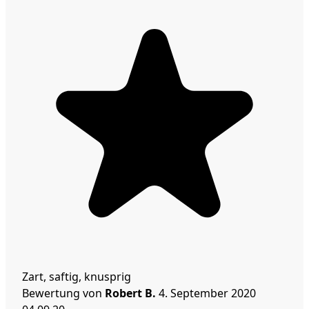
Zart, saftig, knusprig
Bewertung von
Robert B.
4. September 2020