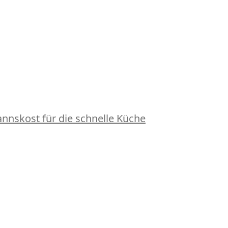
nskost für die schnelle Küche