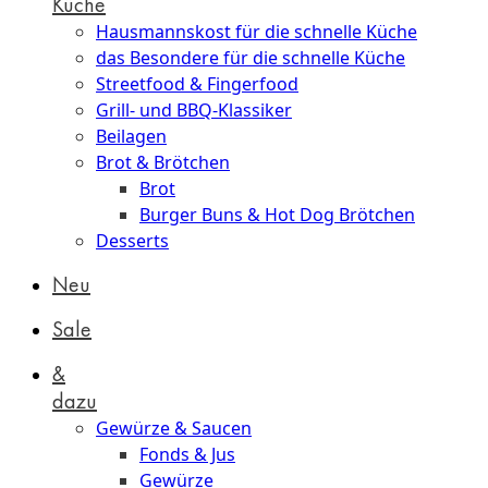
Küche
Hausmannskost für die schnelle Küche
das Besondere für die schnelle Küche
Streetfood & Fingerfood
Grill- und BBQ-Klassiker
Beilagen
Brot & Brötchen
Brot
Burger Buns & Hot Dog Brötchen
Desserts
Neu
Sale
&
dazu
Gewürze & Saucen
Fonds & Jus
Gewürze