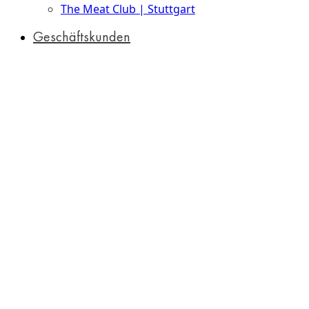
The Meat Club | Stuttgart
Geschäftskunden