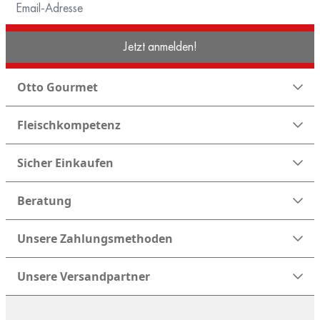
Jetzt anmelden!
Otto Gourmet
Fleischkompetenz
Sicher Einkaufen
Beratung
Unsere Zahlungsmethoden
Unsere Versandpartner