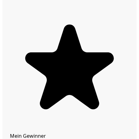
Mein Gewinner