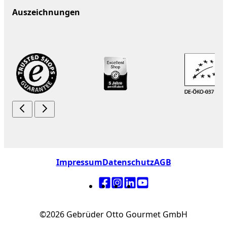
Auszeichnungen
Impressum
Datenschutz
AGB
©2026 Gebrüder Otto Gourmet GmbH