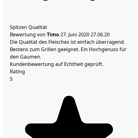
Spitzen Qualität
Bewertung von
Timo
27. Juni 2020
27.06.20
Die Qualität des Fleisches ist einfach überragend.
Bestens zum Grillen geeignet. Ein Hochgenuss für
den Gaumen.
Kundenbewertung auf Echtheit geprüft.
Rating
5