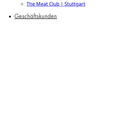
The Meat Club | Stuttgart
Geschäftskunden