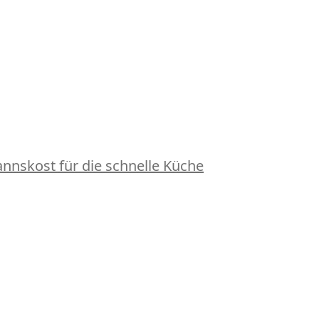
nskost für die schnelle Küche