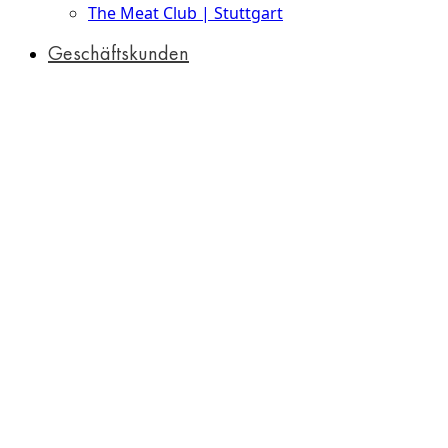
The Meat Club | Stuttgart
Geschäftskunden