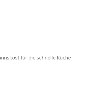
nskost für die schnelle Küche