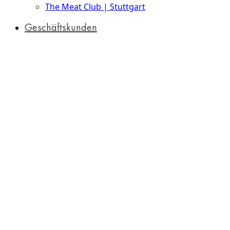
The Meat Club | Stuttgart
Geschäftskunden