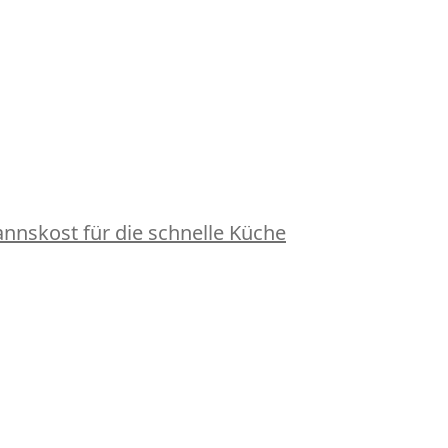
nskost für die schnelle Küche