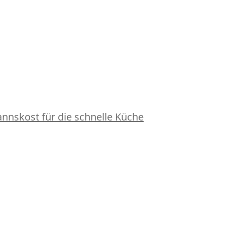
nskost für die schnelle Küche